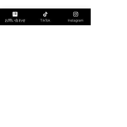
お問い合わせ
TikTok
Instagram
コメント