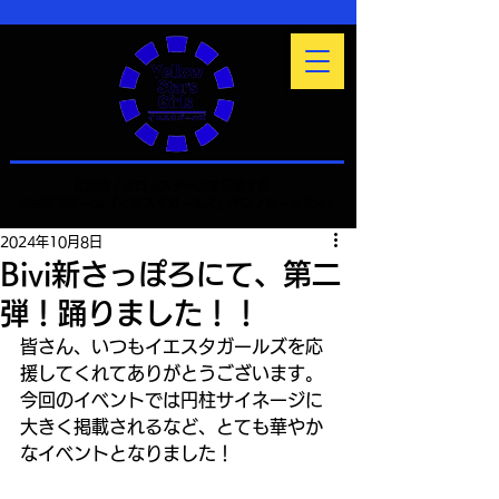
北海道イエロースターズを応援する、
公式チアチーム「イエスタガールズ」オフィシャルサイト
2024年10月8日
Bivi新さっぽろにて、第二
弾！踊りました！！
皆さん、いつもイエスタガールズを応
援してくれてありがとうございます。
今回のイベントでは円柱サイネージに
大きく掲載されるなど、とても華やか
なイベントとなりました！