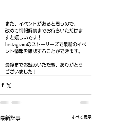
また、イベントがあると思うので、
改めて情報解禁までお待ちいただけま
すと嬉しいです！！
Instagramのストーリーズで最新のイベ
ント情報を確認することができます。
最後までお読みいただき、ありがとう
ございました！
すべて表示
最新記事