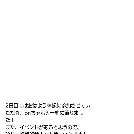
2日目にはおはよう体操に参加させてい
ただき、onちゃんと一緒に踊りまし
た！
また、イベントがあると思うので、