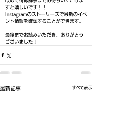
改めて情報解禁までお待ちいただけま
すと嬉しいです！！
Instagramのストーリーズで最新のイベ
ント情報を確認することができます。
最後までお読みいただき、ありがとう
ございました！
すべて表示
最新記事