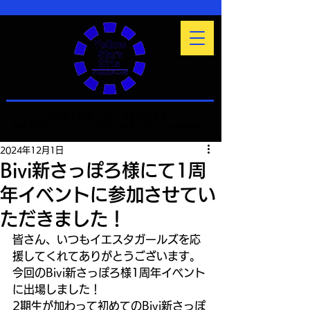
北海道イエロースターズを応援する、
公式チアチーム「イエスタガールズ」オフィシャルサイト
2024年12月1日
Bivi新さっぽろ様にて1周
年イベントに参加させてい
ただきました！
皆さん、いつもイエスタガールズを応
援してくれてありがとうございます。
今回のBivi新さっぽろ様1周年イベント
に出場しました！
2期生が加わって初めてのBivi新さっぽ