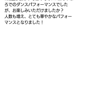
ろでのダンスパフォーマンスでした
が、お楽しみいただけましたか？
人数も増え、とても華やかなパフォー
マンスとなりました！