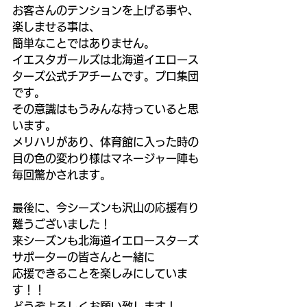
お客さんのテンションを上げる事や、
楽しませる事は、
簡単なことではありません。
イエスタガールズは北海道イエロース
ターズ公式チアチームです。プロ集団
です。
その意識はもうみんな持っていると思
います。
メリハリがあり、体育館に入った時の
目の色の変わり様はマネージャー陣も
毎回驚かされます。
最後に、今シーズンも沢山の応援有り
難うございました！
来シーズンも北海道イエロースターズ
サポーターの皆さんと一緒に
応援できることを楽しみにしていま
す！！
どうぞよろしくお願い致します！