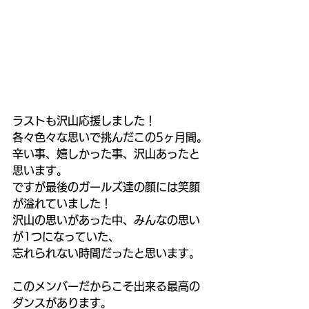
ラストも沢山応援しました！
各々色々な思いで挑んだこの5ヶ月間。
辛い事、嬉しかった事、沢山あったと
思います。
ですが最後のガールズ達の顔には笑顔
が溢れていました！
沢山の思いがあった中、みんなの思い
が1つになっていた、
忘れられない時間だったと思います。
このメンバーだからこそ出来る最高の
ダンスがあります。