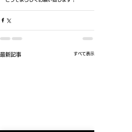
すべて表示
最新記事