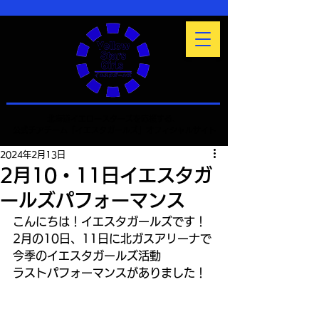
北海道イエロースターズを応援する、
公式チアチーム「イエスタガールズ」オフィシャルサイト
2024年2月13日
2月10・11日イエスタガ
ールズパフォーマンス
こんにちは！イエスタガールズです！
2月の10日、11日に北ガスアリーナで
今季のイエスタガールズ活動
ラストパフォーマンスがありました！