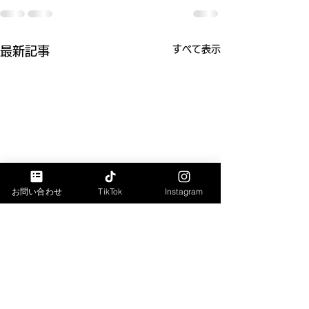
すべて表示
最新記事
お問い合わせ
TikTok
Instagram