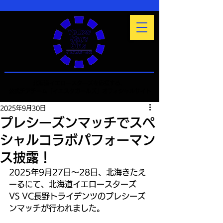
北海道イエロースターズを応援する、
公式チアチーム「イエスタガールズ」オフィシャルサイト
2025年9月30日
プレシーズンマッチでスペ
シャルコラボパフォーマン
ス披露！
2025年9月27日～28日、北海きたえ
ーるにて、北海道イエロースターズ 
VS VC長野トライデンツのプレシーズ
ンマッチが行われました。