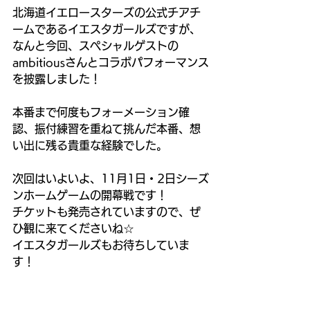
北海道イエロースターズの公式チアチ
ームであるイエスタガールズですが、
なんと今回、スペシャルゲストの
ambitiousさんとコラボパフォーマンス
を披露しました！
本番まで何度もフォーメーション確
認、振付練習を重ねて挑んだ本番、想
い出に残る貴重な経験でした。
次回はいよいよ、11月1日・2日シーズ
ンホームゲームの開幕戦です！
チケットも発売されていますので、ぜ
ひ観に来てくださいね☆
イエスタガールズもお待ちしていま
す！